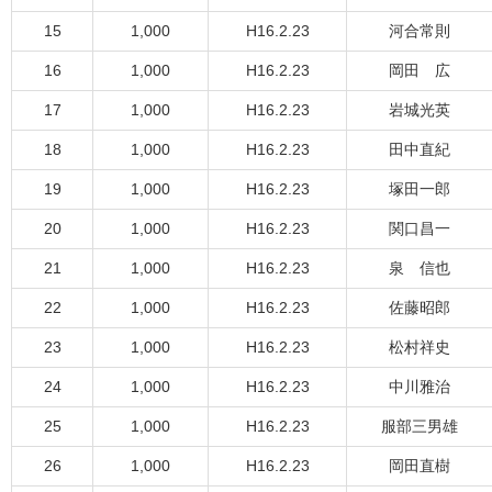
15
1,000
H16.2.23
河合常則
16
1,000
H16.2.23
岡田 広
17
1,000
H16.2.23
岩城光英
18
1,000
H16.2.23
田中直紀
19
1,000
H16.2.23
塚田一郎
20
1,000
H16.2.23
関口昌一
21
1,000
H16.2.23
泉 信也
22
1,000
H16.2.23
佐藤昭郎
23
1,000
H16.2.23
松村祥史
24
1,000
H16.2.23
中川雅治
25
1,000
H16.2.23
服部三男雄
26
1,000
H16.2.23
岡田直樹