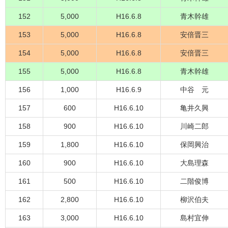
152
5,000
H16.6.8
青木幹雄
153
5,000
H16.6.8
安倍晋三
154
5,000
H16.6.8
安倍晋三
155
5,000
H16.6.8
青木幹雄
156
1,000
H16.6.9
中谷 元
157
600
H16.6.10
亀井久興
158
900
H16.6.10
川崎二郎
159
1,800
H16.6.10
保岡興治
160
900
H16.6.10
大島理森
161
500
H16.6.10
二階俊博
162
2,800
H16.6.10
柳沢伯夫
163
3,000
H16.6.10
島村宜伸