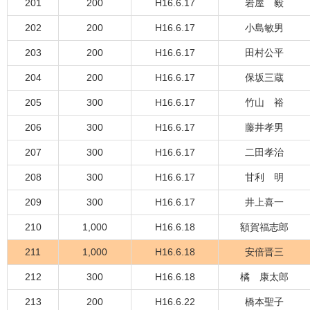
201
200
H16.6.17
岩屋 毅
202
200
H16.6.17
小島敏男
203
200
H16.6.17
田村公平
204
200
H16.6.17
保坂三蔵
205
300
H16.6.17
竹山 裕
206
300
H16.6.17
藤井孝男
207
300
H16.6.17
二田孝治
208
300
H16.6.17
甘利 明
209
300
H16.6.17
井上喜一
210
1,000
H16.6.18
額賀福志郎
211
1,000
H16.6.18
安倍晋三
212
300
H16.6.18
橘 康太郎
213
200
H16.6.22
橋本聖子