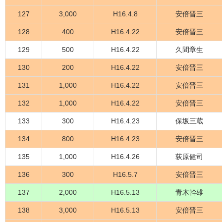
127
3,000
H16.4.8
安倍晋三
128
400
H16.4.22
安倍晋三
129
500
H16.4.22
久間章生
130
200
H16.4.22
安倍晋三
131
1,000
H16.4.22
安倍晋三
132
1,000
H16.4.22
安倍晋三
133
300
H16.4.23
保坂三蔵
134
800
H16.4.23
安倍晋三
135
1,000
H16.4.26
荻原健司
136
300
H16.5.7
安倍晋三
137
2,000
H16.5.13
青木幹雄
138
3,000
H16.5.13
安倍晋三