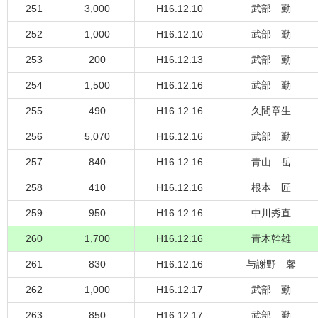
251
3,000
H16.12.10
武部 勤
252
1,000
H16.12.10
武部 勤
253
200
H16.12.13
武部 勤
254
1,500
H16.12.16
武部 勤
255
490
H16.12.16
久間章生
256
5,070
H16.12.16
武部 勤
257
840
H16.12.16
青山 岳
258
410
H16.12.16
根本 匠
259
950
H16.12.16
中川秀直
260
1,700
H16.12.16
青木幹雄
261
830
H16.12.16
与謝野 馨
262
1,000
H16.12.17
武部 勤
263
850
H16.12.17
武部 勤