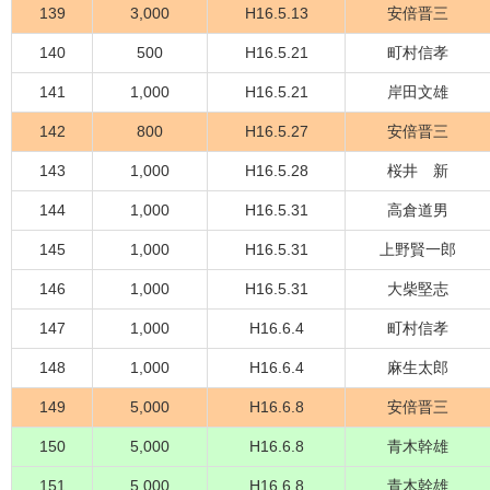
139
3,000
H16.5.13
安倍晋三
140
500
H16.5.21
町村信孝
141
1,000
H16.5.21
岸田文雄
142
800
H16.5.27
安倍晋三
143
1,000
H16.5.28
桜井 新
144
1,000
H16.5.31
高倉道男
145
1,000
H16.5.31
上野賢一郎
146
1,000
H16.5.31
大柴堅志
147
1,000
H16.6.4
町村信孝
148
1,000
H16.6.4
麻生太郎
149
5,000
H16.6.8
安倍晋三
150
5,000
H16.6.8
青木幹雄
151
5,000
H16.6.8
青木幹雄