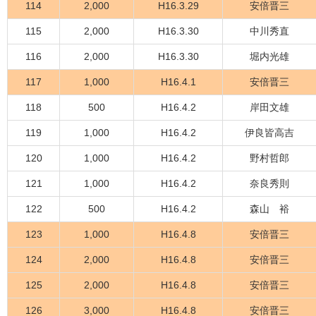
114
2,000
H16.3.29
安倍晋三
115
2,000
H16.3.30
中川秀直
116
2,000
H16.3.30
堀内光雄
117
1,000
H16.4.1
安倍晋三
118
500
H16.4.2
岸田文雄
119
1,000
H16.4.2
伊良皆高吉
120
1,000
H16.4.2
野村哲郎
121
1,000
H16.4.2
奈良秀則
122
500
H16.4.2
森山 裕
123
1,000
H16.4.8
安倍晋三
124
2,000
H16.4.8
安倍晋三
125
2,000
H16.4.8
安倍晋三
126
3,000
H16.4.8
安倍晋三