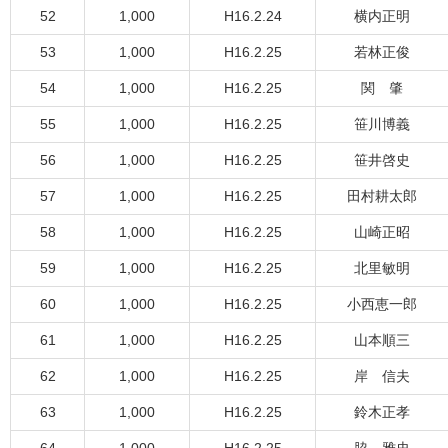
52
1,000
H16.2.24
横内正明
53
1,000
H16.2.25
若林正俊
54
1,000
H16.2.25
関 肇
55
1,000
H16.2.25
笹川博義
56
1,000
H16.2.25
笹井啓史
57
1,000
H16.2.25
田村耕太郎
58
1,000
H16.2.25
山崎正昭
59
1,000
H16.2.25
北里敏明
60
1,000
H16.2.25
小西恵一郎
61
1,000
H16.2.25
山本順三
62
1,000
H16.2.25
岸 信夫
63
1,000
H16.2.25
鈴木正孝