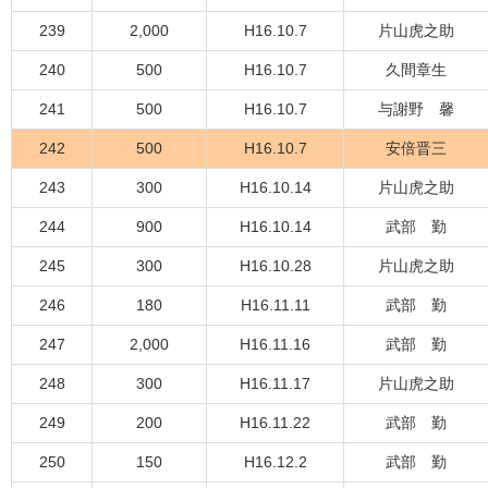
239
2,000
H16.10.7
片山虎之助
240
500
H16.10.7
久間章生
241
500
H16.10.7
与謝野 馨
242
500
H16.10.7
安倍晋三
243
300
H16.10.14
片山虎之助
244
900
H16.10.14
武部 勤
245
300
H16.10.28
片山虎之助
246
180
H16.11.11
武部 勤
247
2,000
H16.11.16
武部 勤
248
300
H16.11.17
片山虎之助
249
200
H16.11.22
武部 勤
250
150
H16.12.2
武部 勤