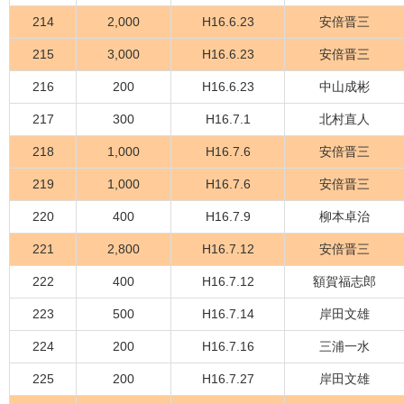
214
2,000
H16.6.23
安倍晋三
215
3,000
H16.6.23
安倍晋三
216
200
H16.6.23
中山成彬
217
300
H16.7.1
北村直人
218
1,000
H16.7.6
安倍晋三
219
1,000
H16.7.6
安倍晋三
220
400
H16.7.9
柳本卓治
221
2,800
H16.7.12
安倍晋三
222
400
H16.7.12
額賀福志郎
223
500
H16.7.14
岸田文雄
224
200
H16.7.16
三浦一水
225
200
H16.7.27
岸田文雄