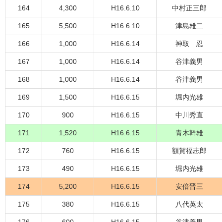
164
4,300
H16.6.10
中村正三郎
165
5,500
H16.6.10
津島雄二
166
1,000
H16.6.14
神取 忍
167
1,000
H16.6.14
谷津義男
168
1,000
H16.6.14
谷津義男
169
1,500
H16.6.15
堀内光雄
170
900
H16.6.15
中川秀直
171
1,520
H16.6.15
青木幹雄
172
760
H16.6.15
額賀福志郎
173
490
H16.6.15
堀内光雄
174
5,200
H16.6.15
安倍晋三
175
380
H16.6.15
八代英太