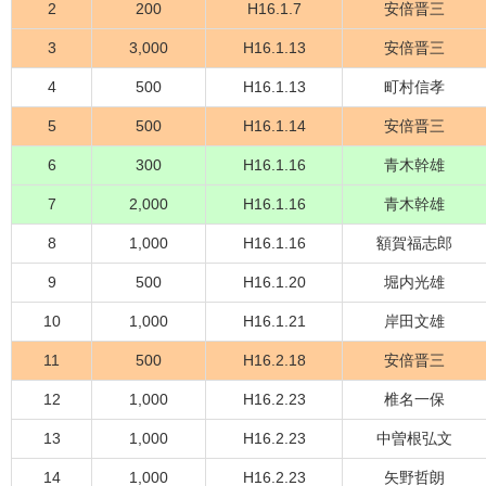
2
200
H16.1.7
安倍晋三
3
3,000
H16.1.13
安倍晋三
4
500
H16.1.13
町村信孝
5
500
H16.1.14
安倍晋三
6
300
H16.1.16
青木幹雄
7
2,000
H16.1.16
青木幹雄
8
1,000
H16.1.16
額賀福志郎
9
500
H16.1.20
堀内光雄
10
1,000
H16.1.21
岸田文雄
11
500
H16.2.18
安倍晋三
12
1,000
H16.2.23
椎名一保
13
1,000
H16.2.23
中曽根弘文
14
1,000
H16.2.23
矢野哲朗