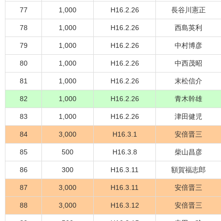
77
1,000
H16.2.26
長谷川憲正
78
1,000
H16.2.26
西島英利
79
1,000
H16.2.26
中村博彦
80
1,000
H16.2.26
中西茂昭
81
1,000
H16.2.26
末松信介
82
1,000
H16.2.26
青木幹雄
83
1,000
H16.2.26
津田健児
84
3,000
H16.3.1
安倍晋三
85
500
H16.3.8
柴山昌彦
86
300
H16.3.11
額賀福志郎
87
3,000
H16.3.11
安倍晋三
88
3,000
H16.3.12
安倍晋三