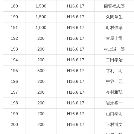
189
1,500
H16.6.17
額賀福志郎
190
1,500
H16.6.17
久間章生
191
1,000
H16.6.17
町村信孝
192
200
H16.6.17
古屋圭司
193
200
H16.6.17
村上誠一郎
194
200
H16.6.17
二田孝治
195
500
H16.6.17
甘利 明
196
200
H16.6.17
中谷 元
197
200
H16.6.17
今村雅弘
198
200
H16.6.17
岩永峯一
199
200
H16.6.17
山口泰明
200
200
H16.6.17
下村博文