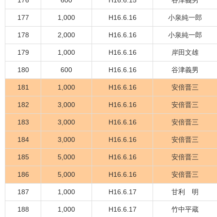
176
600
H16.6.15
谷津義男
177
1,000
H16.6.16
小泉純一郎
178
2,000
H16.6.16
小泉純一郎
179
1,000
H16.6.16
岸田文雄
180
600
H16.6.16
谷津義男
181
1,000
H16.6.16
安倍晋三
182
3,000
H16.6.16
安倍晋三
183
3,000
H16.6.16
安倍晋三
184
3,000
H16.6.16
安倍晋三
185
5,000
H16.6.16
安倍晋三
186
5,000
H16.6.16
安倍晋三
187
1,000
H16.6.17
甘利 明
188
1,000
H16.6.17
竹中平蔵