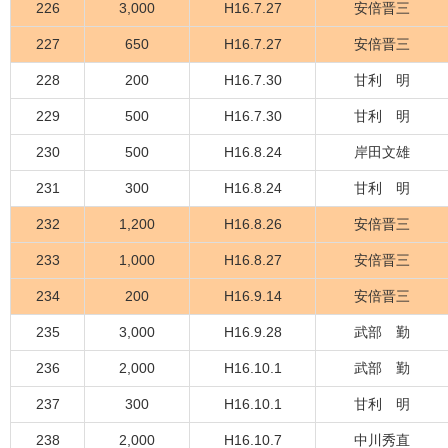
226
3,000
H16.7.27
安倍晋三
227
650
H16.7.27
安倍晋三
228
200
H16.7.30
甘利 明
229
500
H16.7.30
甘利 明
230
500
H16.8.24
岸田文雄
231
300
H16.8.24
甘利 明
232
1,200
H16.8.26
安倍晋三
233
1,000
H16.8.27
安倍晋三
234
200
H16.9.14
安倍晋三
235
3,000
H16.9.28
武部 勤
236
2,000
H16.10.1
武部 勤
237
300
H16.10.1
甘利 明
238
2,000
H16.10.7
中川秀直