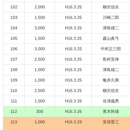
102
2,000
H16.3.25
柳沢伯夫
103
1,500
H16.3.25
川崎二郎
104
3,000
H16.3.25
津島雄二
105
1,500
H16.3.25
森山眞弓
106
3,000
H16.3.25
中村正三郎
107
2,500
H16.3.25
島村宜伸
108
1,000
H16.3.25
津島雄二
109
1,000
H16.3.25
亀井久興
110
2,500
H16.3.25
柳沢伯夫
111
1,000
H16.3.26
谷津義男
112
300
H16.3.26
青木幹雄
113
1,000
H16.3.29
安倍晋三