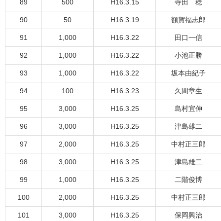
89
500
H16.3.15
寺田 稔
90
50
H16.3.19
額賀福志郎
91
1,000
H16.3.22
田口一信
92
1,000
H16.3.22
小池正勝
93
1,000
H16.3.22
坂本由紀子
94
100
H16.3.23
久間章生
95
3,000
H16.3.25
島村宜伸
96
3,000
H16.3.25
津島雄二
97
2,000
H16.3.25
中村正三郎
98
3,000
H16.3.25
津島雄二
99
1,000
H16.3.25
二階俊博
100
2,000
H16.3.25
中村正三郎
101
3,000
H16.3.25
保岡興治