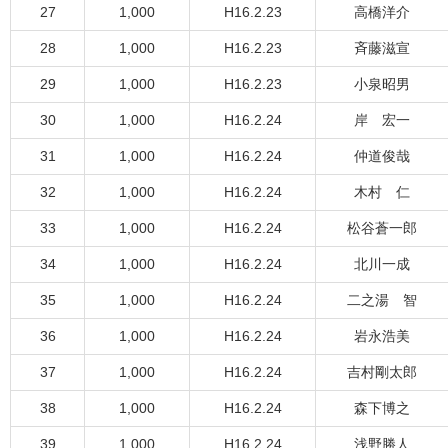
27
1,000
H16.2.23
高橋洋介
28
1,000
H16.2.23
斉藤滋宣
29
1,000
H16.2.23
小泉昭男
30
1,000
H16.2.24
岸 宏一
31
1,000
H16.2.24
仲道俊哉
32
1,000
H16.2.24
木村 仁
33
1,000
H16.2.24
松谷蒼一郎
34
1,000
H16.2.24
北川一成
35
1,000
H16.2.24
二之湯 智
36
1,000
H16.2.24
岩永浩美
37
1,000
H16.2.24
吉村剛太郎
38
1,000
H16.2.24
森下博之
39
1,000
H16.2.24
浅野勝人