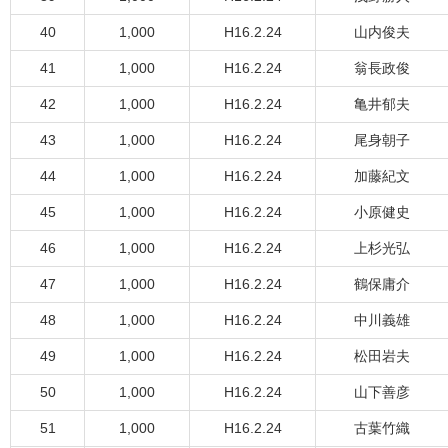
40
1,000
H16.2.24
山内俊夫
41
1,000
H16.2.24
翁長政俊
42
1,000
H16.2.24
亀井郁夫
43
1,000
H16.2.24
尾身朝子
44
1,000
H16.2.24
加藤紀文
45
1,000
H16.2.24
小原健史
46
1,000
H16.2.24
上杉光弘
47
1,000
H16.2.24
鶴保庸介
48
1,000
H16.2.24
中川義雄
49
1,000
H16.2.24
松田岩夫
50
1,000
H16.2.24
山下善彦
51
1,000
H16.2.24
古葉竹織