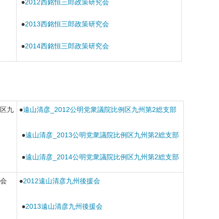
●
2012西銘恒三郎政策研究会
●
2013西銘恒三郎政策研究会
●
2014西銘恒三郎政策研究会
区九
●
遠山清彦_2012公明党衆議院比例区九州第2総支部
●
遠山清彦_2013公明党衆議院比例区九州第2総支部
●
遠山清彦_2014公明党衆議院比例区九州第2総支部
会
●
2012遠山清彦九州後援会
●
2013遠山清彦九州後援会