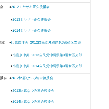
会
●
2012ミヤザキ正久後援会
●
2013ミヤザキ正久後援会
●
2014ミヤザキ正久後援会
選挙
●
比嘉奈津美_2012自民党沖縄県第3選挙区支部
●
比嘉奈津美_2013自民党沖縄県第3選挙区支部
●
比嘉奈津美_2014自民党沖縄県第3選挙区支部
援会
●
2012比嘉なつみ連合後援会
●
2013比嘉なつみ連合後援会
●
2014比嘉なつみ連合後援会