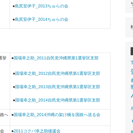
●
島尻安伊子_2013ちゅらの会
●
島尻安伊子_2014ちゅらの会
選挙
●
国場幸之助_2011自民党沖縄県第1選挙区支部
●
国場幸之助_2012自民党沖縄県第1選挙区支部
●
国場幸之助_2013自民党沖縄県第1選挙区支部
●
国場幸之助_2014自民党沖縄県第1選挙区支部
政へ
●
国場幸之助_2014沖縄の架け橋を国政へ送る会
会
●
2011コクバ幸之助後援会