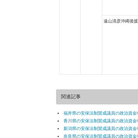
遠山清彦沖縄後援
関連記事
福井県の安保法制賛成議員の政治資金
香川県の安保法制賛成議員の政治資金
新潟県の安保法制賛成議員の政治資金
奈良県の安保法制賛成議員の政治資金