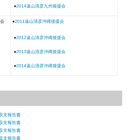
●
2014遠山清彦九州後援会
会
●
2011遠山清彦沖縄後援会
●
2012遠山清彦沖縄後援会
●
2013遠山清彦沖縄後援会
●
2014遠山清彦沖縄後援会
収支報告書
収支報告書
収支報告書
収支報告書