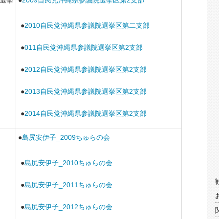
●
2010自民党沖縄県参議院選挙区第二支部
●
011自民党沖縄県参議院選挙区第2支部
●
2012自民党沖縄県参議院選挙区第2支部
●
2013自民党沖縄県参議院選挙区第2支部
●
2014自民党沖縄県参議院選挙区第2支部
●
島尻安伊子_2009ちゅらの会
●
島尻安伊子_2010ちゅらの会
●
島尻安伊子_2011ちゅらの会
●
島尻安伊子_2012ちゅらの会