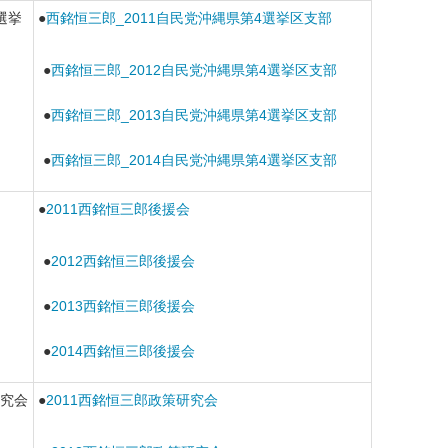
選挙
●
西銘恒三郎_2011自民党沖縄県第4選挙区支部
●
西銘恒三郎_2012自民党沖縄県第4選挙区支部
●
西銘恒三郎_2013自民党沖縄県第4選挙区支部
●
西銘恒三郎_2014自民党沖縄県第4選挙区支部
●
2011西銘恒三郎後援会
●
2012西銘恒三郎後援会
●
2013西銘恒三郎後援会
●
2014西銘恒三郎後援会
究会
●
2011西銘恒三郎政策研究会