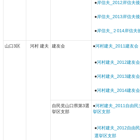
●
岸信夫_2012岸信夫
●
岸信夫_2013岸信夫
●
岸信夫_２014岸信夫
山口3区
河村 建夫
建友会
●
河村建夫_2011建友会
●
河村建夫_2012建友会
●
河村建夫_2013建友会
●
河村建夫_2014建友会
自民党山口県第3選
●
河村建夫_2011自由
挙区支部
挙区支部
●
河村建夫_2012自由
選挙区支部