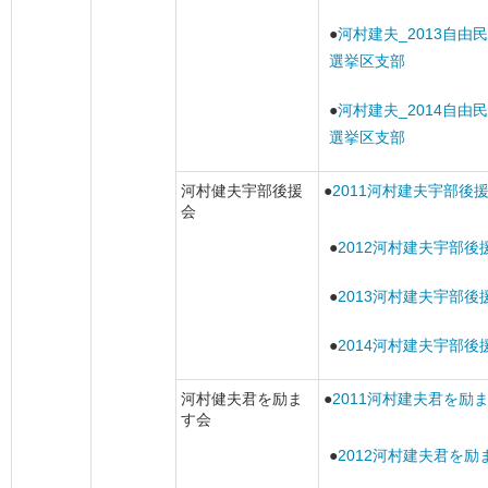
●
河村建夫_2013自由
選挙区支部
●
河村建夫_2014自由
選挙区支部
河村健夫宇部後援
●
2011河村建夫宇部後
会
●
2012河村建夫宇部後
●
2013河村建夫宇部後
●
2014河村建夫宇部後
河村健夫君を励ま
●
2011河村建夫君を励
す会
●
2012河村建夫君を励