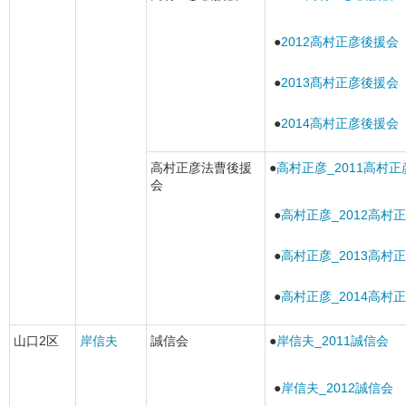
●
2012高村正彦後援会
●
2013髙村正彦後援会
●
2014高村正彦後援会
高村正彦法曹後援
●
高村正彦_2011高村
会
●
高村正彦_2012高村
●
高村正彦_2013高村
●
高村正彦_2014高村
山口2区
岸信夫
誠信会
●
岸信夫_2011誠信会
●
岸信夫_2012誠信会