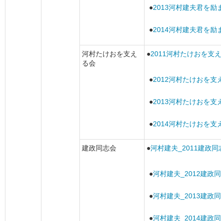
●
2013河村建夫君を励
●
2014河村建夫君を励
河村たけおを支え
●
2011河村たけおを支
る会
●
2012河村たけおを支
●
2013河村たけおを支
●
2014河村たけおを支
建政同志会
●
河村建夫_2011建政同
●
河村建夫_2012建政
●
河村建夫_2013建政
●
河村建夫_2014建政