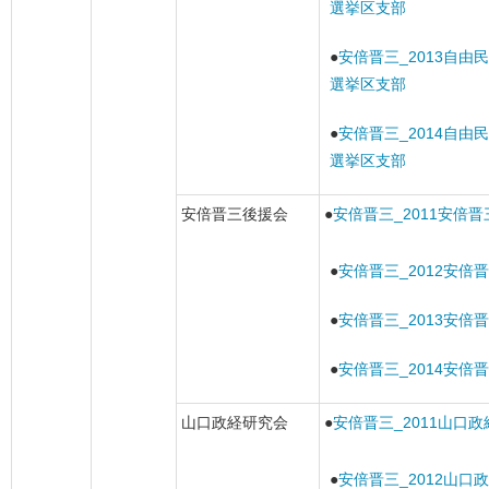
選挙区支部
●
安倍晋三_2013自由
選挙区支部
●
安倍晋三_2014自由
選挙区支部
安倍晋三後援会
●
安倍晋三_2011安倍
●
安倍晋三_2012安倍
●
安倍晋三_2013安倍
●
安倍晋三_2014安倍
山口政経研究会
●
安倍晋三_2011山口
●
安倍晋三_2012山口