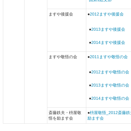
ますや後援会
●
2012ますや後援会
●
2013ますや後援会
●
2014ますや後援会
ますや敬悟の会
●
2011ますや敬悟の会
●
2012ますや敬悟の会
●
2013ますや敬悟の会
●
2014ますや敬悟の会
斎藤鉄夫・枡屋敬
●
枡屋敬悟_2012斎藤
悟を励ます会
励ます会