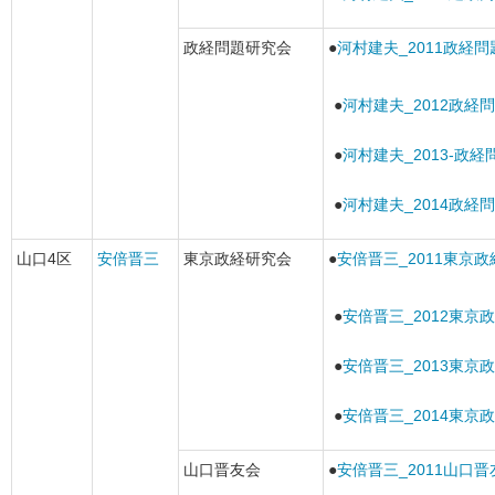
政経問題研究会
●
河村建夫_2011政経
●
河村建夫_2012政経
●
河村建夫_2013-政
●
河村建夫_2014政経
山口4区
安倍晋三
東京政経研究会
●
安倍晋三_2011東京
●
安倍晋三_2012東京
●
安倍晋三_2013東京
●
安倍晋三_2014東京
山口晋友会
●
安倍晋三_2011山口晋