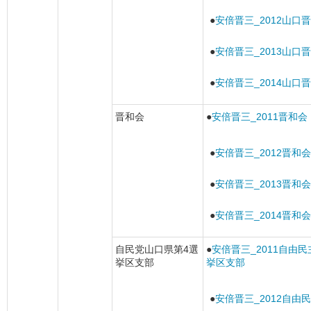
●
安倍晋三_2012山口
●
安倍晋三_2013山口
●
安倍晋三_2014山口
晋和会
●
安倍晋三_2011晋和会
●
安倍晋三_2012晋和会
●
安倍晋三_2013晋和会
●
安倍晋三_2014晋和会
自民党山口県第4選
●
安倍晋三_2011自由
挙区支部
挙区支部
●
安倍晋三_2012自由