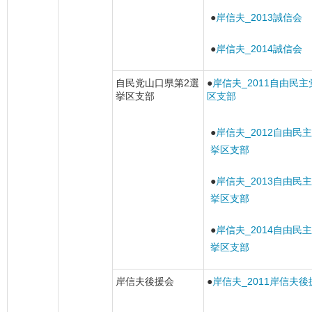
●
岸信夫_2013誠信会
●
岸信夫_2014誠信会
自民党山口県第2選
●
岸信夫_2011自由民
挙区支部
区支部
●
岸信夫_2012自由民
挙区支部
●
岸信夫_2013自由民
挙区支部
●
岸信夫_2014自由民
挙区支部
岸信夫後援会
●
岸信夫_2011岸信夫後