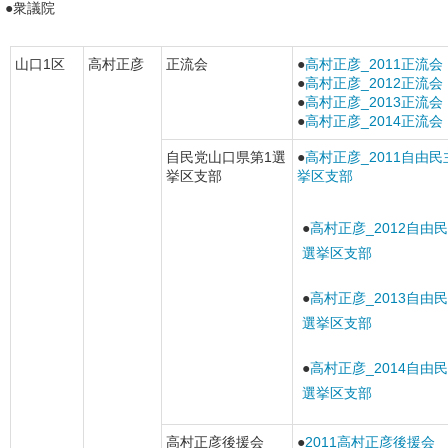
●衆議院
山口1区
高村正彦
正流会
●
高村正彦_2011正流会
●
高村正彦_2012正流会
●
高村正彦_2013正流会
●
高村正彦_2014正流会
自民党山口県第1選
●
高村正彦_2011自由
挙区支部
挙区支部
●
高村正彦_2012自由
選挙区支部
●
高村正彦_2013自由
選挙区支部
●
高村正彦_2014自由
選挙区支部
高村正彦後援会
●
2011高村正彦後援会