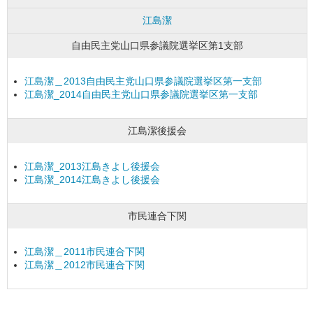
江島潔
自由民主党山口県参議院選挙区第1支部
江島潔＿2013自由民主党山口県参議院選挙区第一支部
江島潔_2014自由民主党山口県参議院選挙区第一支部
江島潔後援会
江島潔_2013江島きよし後援会
江島潔_2014江島きよし後援会
市民連合下関
江島潔＿2011市民連合下関
江島潔＿2012市民連合下関