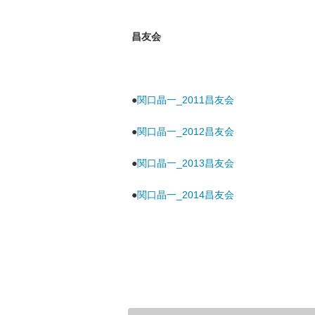
昌友会
●
関口晶一_2011昌友会
●
関口晶一_2012昌友会
●
関口晶一_2013昌友会
●
関口晶一_2014昌友会