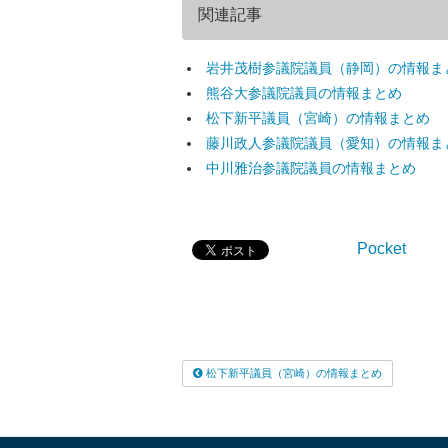
関連記事
岩井茂樹参議院議員（静岡）の情報ま
熊谷大参議院議員の情報まとめ
松下新平議員（宮崎）の情報まとめ
藤川政人参議院議員（愛知）の情報ま
中川雅治参議院議員の情報まとめ
Pocket
松下新平議員（宮崎）の情報まとめ