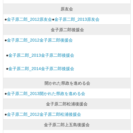
原友会
●
金子原二郎_2012原友会
●
金子原二郎_2013原友会
金子原二郎後援会
●
金子原二郎_2012金子原二郎後援会
●
金子原二郎_2013金子原二郎後援会
●
金子原二郎_2014金子原二郎後援会
開かれた県政を進める会
●
金子原二郎_2013開かれた県政を進める会
金子原二郎松浦後援会
●
金子原二郎_2012金子原二郎松浦後援会
金子原二郎上五島後援会