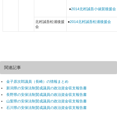
●
2014北村誠吾小値賀後援会
北村誠吾松浦後援
●
2014北村誠吾松浦後援会
会
関連記事
金子原次郎議員（長崎）の情報まとめ
新潟県の安保法制賛成議員の政治資金収支報告書
長野県の安保法制賛成議員の政治資金収支報告書
山梨県の安保法制賛成議員の政治資金収支報告書
石川県の安保法制賛成議員の政治資金収支報告書