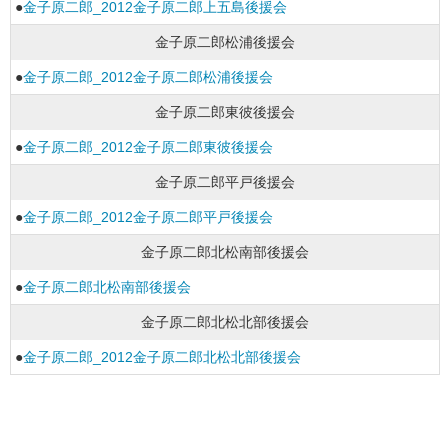
●
金子原二郎_2012金子原二郎上五島後援会
金子原二郎松浦後援会
●
金子原二郎_2012金子原二郎松浦後援会
金子原二郎東彼後援会
●
金子原二郎_2012金子原二郎東彼後援会
金子原二郎平戸後援会
●
金子原二郎_2012金子原二郎平戸後援会
金子原二郎北松南部後援会
●
金子原二郎北松南部後援会
金子原二郎北松北部後援会
●
金子原二郎_2012金子原二郎北松北部後援会