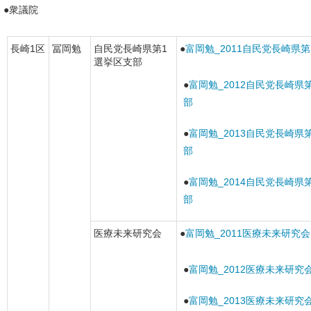
●衆議院
長崎1区
冨岡勉
自民党長崎県第1
●
富岡勉_2011自民党長崎県
選挙区支部
●
富岡勉_2012自民党長崎県
部
●
富岡勉_2013自民党長崎県
部
●
富岡勉_2014自民党長崎県
部
医療未来研究会
●
富岡勉_2011医療未来研究会
●
富岡勉_2012医療未来研究
●
富岡勉_2013医療未来研究