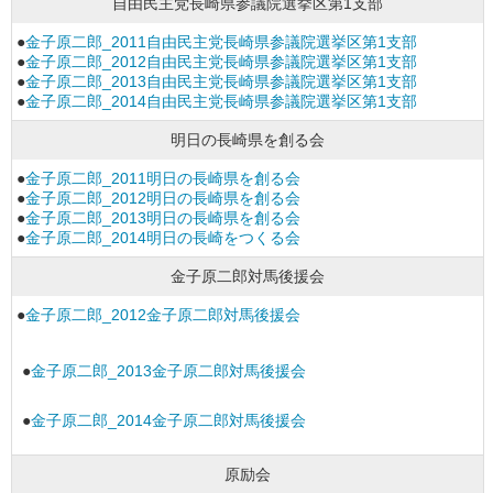
自由民主党長崎県参議院選挙区第1支部
●
金子原二郎_2011自由民主党長崎県参議院選挙区第1支部
●
金子原二郎_2012自由民主党長崎県参議院選挙区第1支部
●
金子原二郎_2013自由民主党長崎県参議院選挙区第1支部
●
金子原二郎_2014自由民主党長崎県参議院選挙区第1支部
明日の長崎県を創る会
●
金子原二郎_2011明日の長崎県を創る会
●
金子原二郎_2012明日の長崎県を創る会
●
金子原二郎_2013明日の長崎県を創る会
●
金子原二郎_2014明日の長崎をつくる会
金子原二郎対馬後援会
●
金子原二郎_2012金子原二郎対馬後援会
●
金子原二郎_2013金子原二郎対馬後援会
●
金子原二郎_2014金子原二郎対馬後援会
原励会