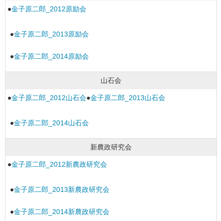
●
金子原二郎_2012原励会
●
金子原二郎_2013原励会
●
金子原二郎_2014原励会
山石会
●
金子原二郎_2012山石会
●
金子原二郎_2013山石会
●
金子原二郎_2014山石会
新農政研究会
●
金子原二郎_2012新農政研究会
●
金子原二郎_2013新農政研究会
●
金子原二郎_2014新農政研究会