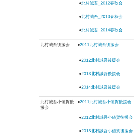
●
北村誠吾_2012春秋会
●
北村誠吾_2013春秋会
●
北村誠吾_2014春秋会
北村誠吾後援会
●
2011北村誠吾後援会
●
2012北村誠吾後援会
●
2013北村誠吾後援会
●
2014北村誠吾後援会
北村誠吾小値賀後
●
2011北村誠吾小値賀後援会
援会
●
2012北村誠吾小値賀後援会
●
2013北村誠吾小値賀後援会